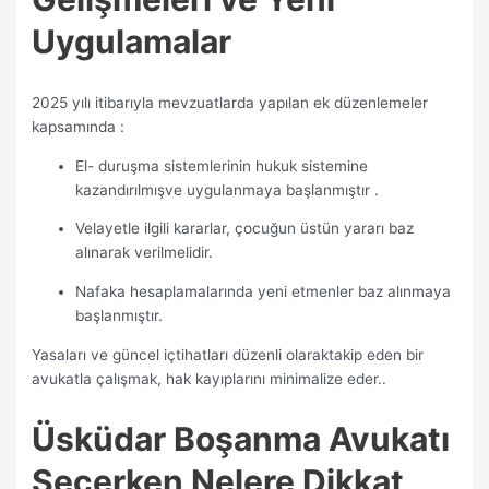
Uygulamalar
2025 yılı itibarıyla mevzuatlarda yapılan ek düzenlemeler
kapsamında :
El- duruşma sistemlerinin hukuk sistemine
kazandırılmışve uygulanmaya başlanmıştır .
Velayetle ilgili kararlar, çocuğun üstün yararı baz
alınarak verilmelidir.
Nafaka hesaplamalarında yeni etmenler baz alınmaya
başlanmıştır.
Yasaları ve güncel içtihatları düzenli olaraktakip eden bir
avukatla çalışmak, hak kayıplarını minimalize eder..
Üsküdar Boşanma Avukatı
Seçerken Nelere Dikkat