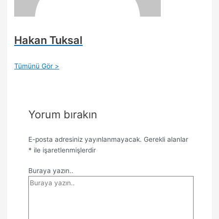
Hakan Tuksal
Tümünü Gör >
Yorum bırakın
E-posta adresiniz yayınlanmayacak.
Gerekli alanlar
*
ile işaretlenmişlerdir
Buraya yazın..