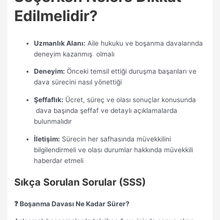
Edilmelidir?
Uzmanlık Alanı:
Aile hukuku ve boşanma davalarında
deneyim kazanmış olmalı
Deneyim:
Önceki temsil ettiği duruşma başarıları ve
dava sürecini nasıl yönettiği
Şeffaflık:
Ücret, süreç ve olası sonuçlar konusunda
dava başında şeffaf ve detaylı açıklamalarda
bulunmalıdır
İletişim:
Sürecin her safhasında müvekkilini
bilgilendirmeli ve olası durumlar hakkında müvekkili
haberdar etmeli
Sıkça Sorulan Sorular (SSS)
❓ Boşanma Davası Ne Kadar Sürer?