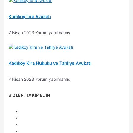
Kadıköy İcra Avukatı
7 Nisan 2023
Yorum yapılmamış
Kadıköy Kira Hukuku ve Tahliye Avukatı
7 Nisan 2023
Yorum yapılmamış
BİZLERİ TAKİP EDİN