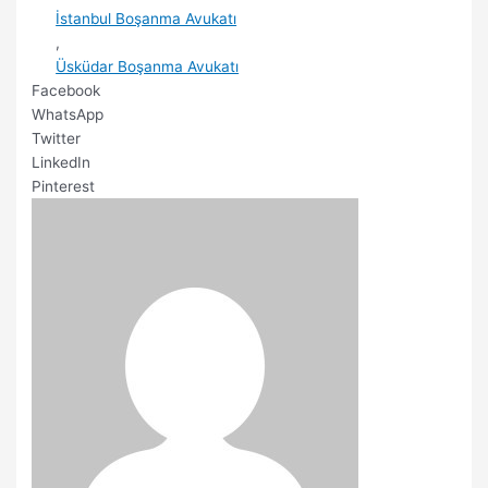
İstanbul Boşanma Avukatı
,
Üsküdar Boşanma Avukatı
Facebook
WhatsApp
Twitter
LinkedIn
Pinterest