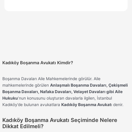
Kadıköy Boşanma Avukatı Kimdir?
Boşanma Davaları Aile Mahkemelerinde görülür. Aile
mahkemelerinde görülen
Anlaşmalı Boşanma Davaları, Çekişmeli
Boşanma Davaları, Nafaka Davaları, Velayet Davaları gibi Aile
Hukuku
’nun konusunu oluşturan davalarla ilgilen, İstanbul
Kadıköy’de bulunan avukatlara
Kadıköy Boşanma Avukat
ı denir.
Kadıköy Boşanma Avukatı Seçiminde Nelere
Dikkat Edilmeli?