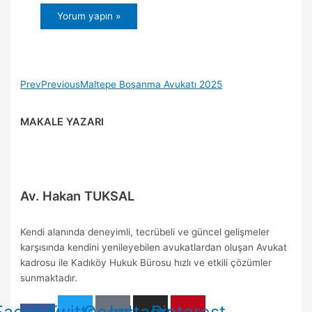
Prev
Previous
Maltepe Boşanma Avukatı 2025
MAKALE YAZARI
Av. Hakan TUKSAL
Kendi alanında deneyimli, tecrübeli ve güncel gelişmeler
karşısında kendini yenileyebilen avukatlardan oluşan Avukat
kadrosu ile Kadıköy Hukuk Bürosu hızlı ve etkili çözümler
sunmaktadır.