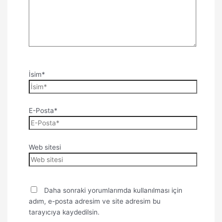
İsim*
E-Posta*
Web sitesi
Daha sonraki yorumlarımda kullanılması için
adım, e-posta adresim ve site adresim bu
tarayıcıya kaydedilsin.